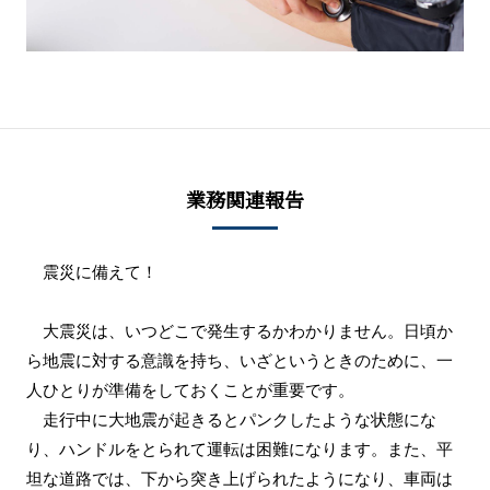
業務関連報告
震災に備えて！
大震災は、いつどこで発生するかわかりません。日頃か
ら地震に対する意識を持ち、いざというときのために、一
人ひとりが準備をしておくことが重要です。
走行中に大地震が起きるとパンクしたような状態にな
り、ハンドルをとられて運転は困難になります。また、平
坦な道路では、下から突き上げられたようになり、車両は