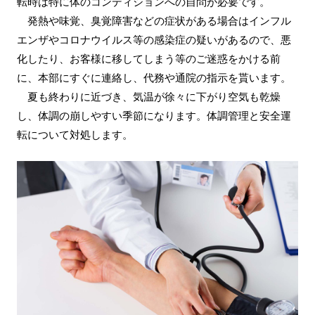
転時は特に体のコンディションへの自問が必要です。
発熱や味覚、臭覚障害などの症状がある場合はインフル
エンザやコロナウイルス等の感染症の疑いがあるので、悪
化したり、お客様に移してしまう等のご迷惑をかける前
に、本部にすぐに連絡し、代務や通院の指示を貰います。
夏も終わりに近づき、気温が徐々に下がり空気も乾燥
し、体調の崩しやすい季節になります。体調管理と安全運
転について対処します。