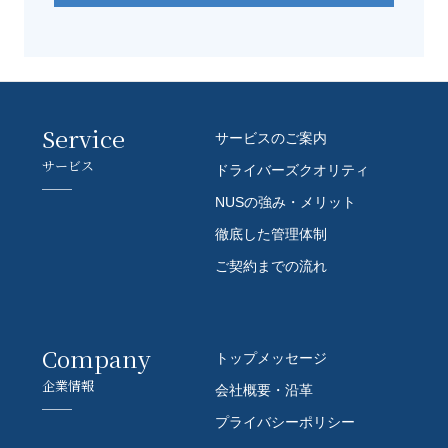
Service
サービスのご案内
サービス
ドライバーズクオリティ
NUSの強み・メリット
徹底した管理体制
ご契約までの流れ
Company
トップメッセージ
企業情報
会社概要・沿革
プライバシーポリシー