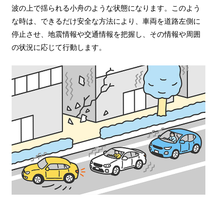
波の上で揺られる小舟のような状態になります。このよう
な時は、できるだけ安全な方法により、車両を道路左側に
停止させ、地震情報や交通情報を把握し、その情報や周囲
の状況に応じて行動します。