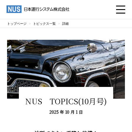
トップページ
トピックス一覧
詳細
NUS TOPICS(10月号)
2025 年 10 月 1 日