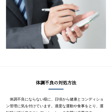
体調不良の対処方法
体調不良にならない様に、日頃から健康とコンディショ
ン管理に気を付けています。適度な運動や食事をとり、運