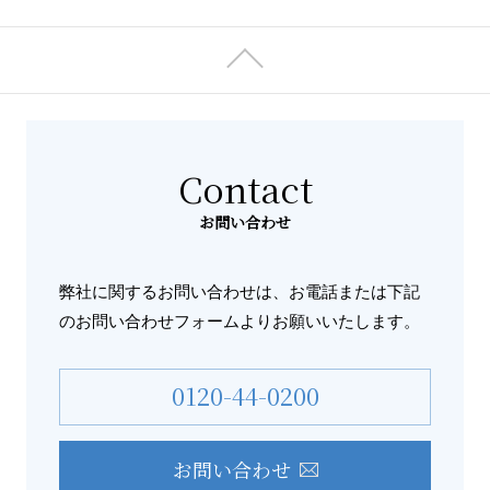
Contact
お問い合わせ
弊社に関するお問い合わせは、お電話または
下記
のお問い合わせフォームよりお願いいたします。
0120-44-0200
お問い合わせ