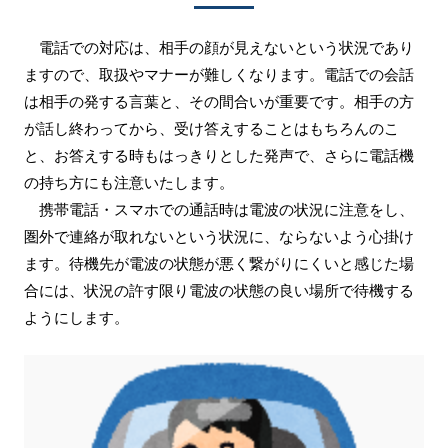
電話での対応は、相手の顔が見えないという状況であり
ますので、取扱やマナーが難しくなります。電話での会話
は相手の発する言葉と、その間合いが重要です。相手の方
が話し終わってから、受け答えすることはもちろんのこ
と、お答えする時もはっきりとした発声で、さらに電話機
の持ち方にも注意いたします。
携帯電話・スマホでの通話時は電波の状況に注意をし、
圏外で連絡が取れないという状況に、ならないよう心掛け
ます。待機先が電波の状態が悪く繋がりにくいと感じた場
合には、状況の許す限り電波の状態の良い場所で待機する
ようにします。